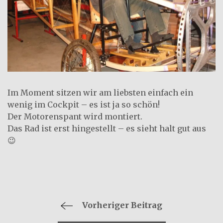
Im Moment sitzen wir am liebsten einfach ein
wenig im Cockpit – es ist ja so schön!
Der Motorenspant wird montiert.
Das Rad ist erst hingestellt – es sieht halt gut aus
😉
Vorheriger Beitrag