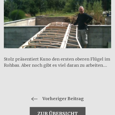
Stolz präsentiert Kuno den ersten oberen Flügel im
Rohbau. Aber noch gibt es viel daran zu arbeiten….
Vorheriger Beitrag
ZUR ÜBERSICHT