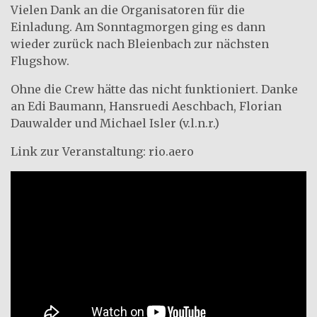
Vielen Dank an die Organisatoren für die
Einladung. Am Sonntagmorgen ging es dann
wieder zurück nach Bleienbach zur nächsten
Flugshow.
Ohne die Crew hätte das nicht funktioniert. Danke
an Edi Baumann, Hansruedi Aeschbach, Florian
Dauwalder und Michael Isler (v.l.n.r.)
Link zur Veranstaltung:
rio.aero