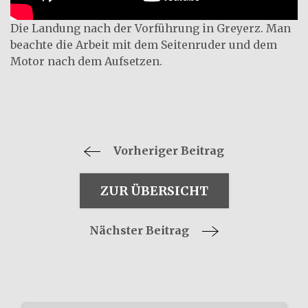
Die Landung nach der Vorführung in Greyerz. Man
beachte die Arbeit mit dem Seitenruder und dem
Motor nach dem Aufsetzen.
Vorheriger Beitrag
ZUR ÜBERSICHT
Nächster Beitrag