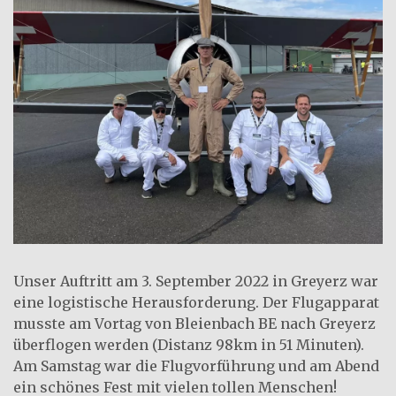
Unser Auftritt am 3. September 2022 in Greyerz war
eine logistische Herausforderung. Der Flugapparat
musste am Vortag von Bleienbach BE nach Greyerz
überflogen werden (Distanz 98km in 51 Minuten).
Am Samstag war die Flugvorführung und am Abend
ein schönes Fest mit vielen tollen Menschen!