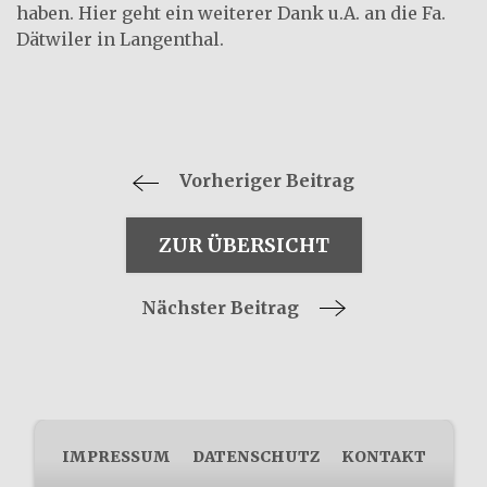
haben. Hier geht ein weiterer Dank u.A. an die Fa.
Dätwiler in Langenthal.
Vorheriger Beitrag
ZUR ÜBERSICHT
Nächster Beitrag
IMPRESSUM
DATENSCHUTZ
KONTAKT