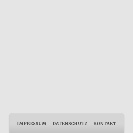
IMPRESSUM
DATENSCHUTZ
KONTAKT