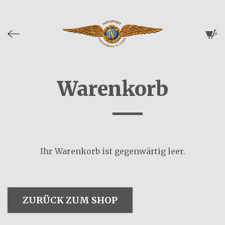
Warenkorb
Ihr Warenkorb ist gegenwärtig leer.
ZURÜCK ZUM SHOP